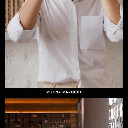
MILENA MARINHO