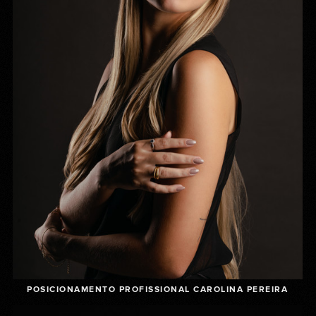
POSICIONAMENTO PROFISSIONAL CAROLINA PEREIRA