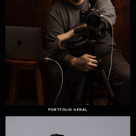
PORTFÓLIO GERAL