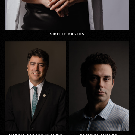
SIBELLE BASTOS