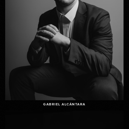
GABRIEL ALCÂNTARA