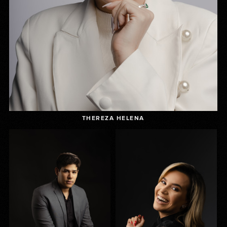
THEREZA HELENA