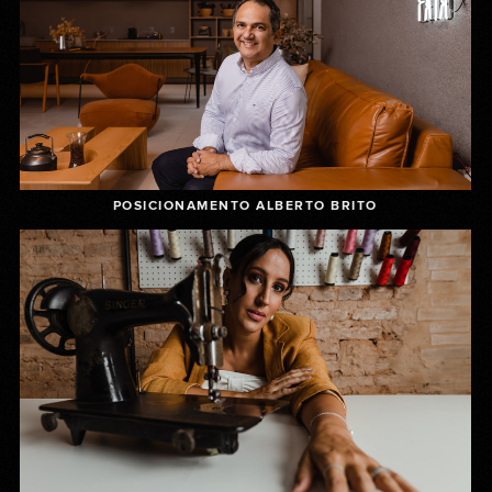
POSICIONAMENTO ALBERTO BRITO