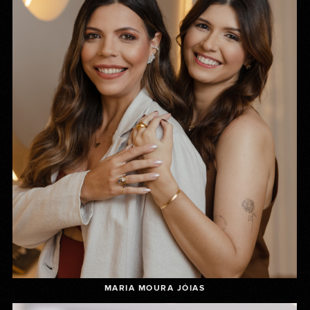
MARIA MOURA JÓIAS