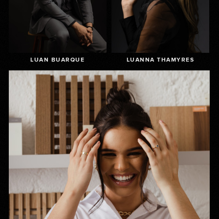
LUAN BUARQUE
LUANNA THAMYRES