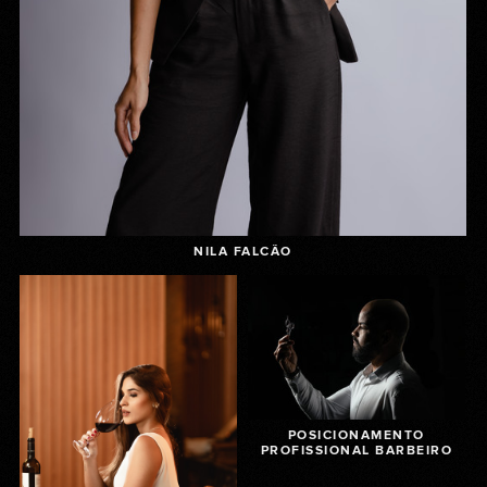
NILA FALCÃO
POSICIONAMENTO
PROFISSIONAL BARBEIRO