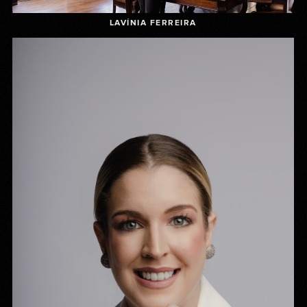
LAVÍNIA FERREIRA