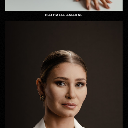
NATHALIA AMARAL