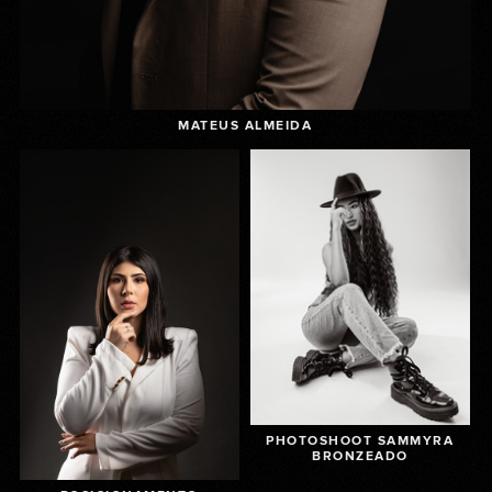
MATEUS ALMEIDA
PHOTOSHOOT SAMMYRA
BRONZEADO