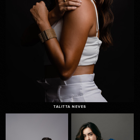
TALITTA NEVES