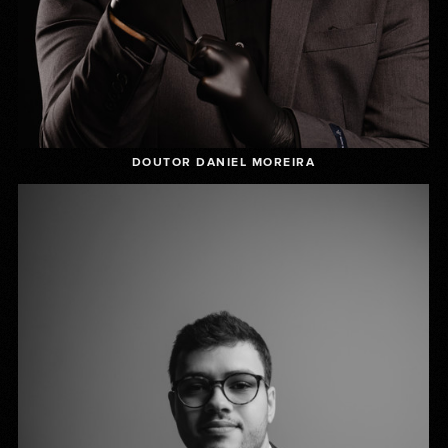
DOUTOR DANIEL MOREIRA