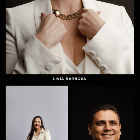
LIVIA BARBOSA