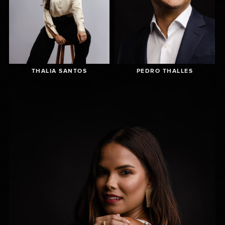
THALIA SANTOS
PEDRO THALLES