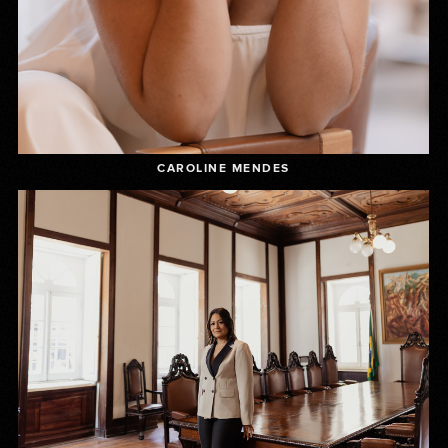
CAROLINE MENDES