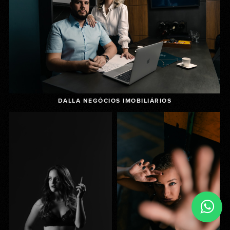
DALLA NEGÓCIOS IMOBILIÁRIOS