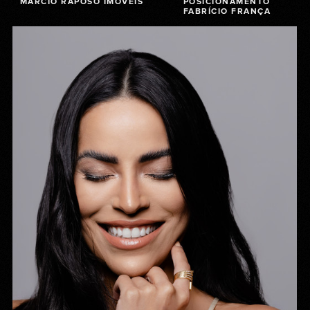
MÁRCIO RAPOSO IMÓVEIS
POSICIONAMENTO
FABRÍCIO FRANÇA