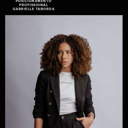
POSICIONAMENTO
PROFISSIONAL
GABRIELLE TABORDA