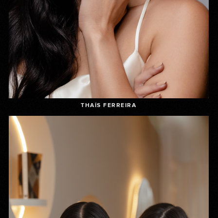
THAÍS FERREIRA