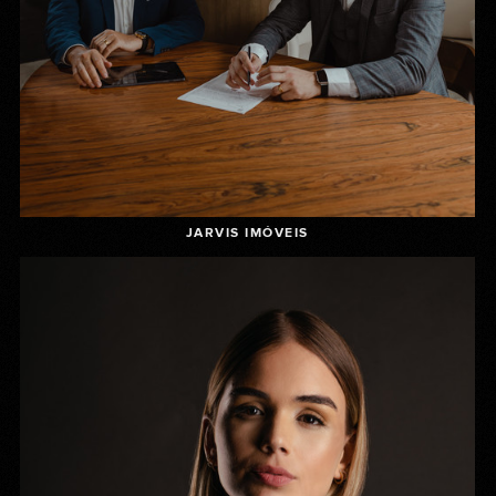
JARVIS IMÓVEIS