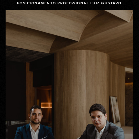
POSICIONAMENTO PROFISSIONAL LUIZ GUSTAVO