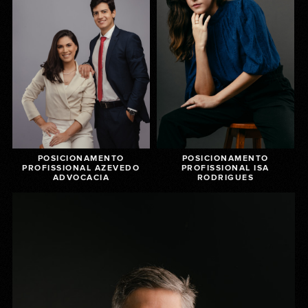
POSICIONAMENTO
POSICIONAMENTO
PROFISSIONAL AZEVEDO
PROFISSIONAL ISA
ADVOCACIA
RODRIGUES